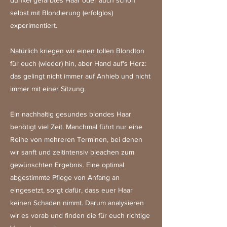
dunkel gefärbtes Haar oder auch schon
selbst mit Blondierung (erfolglos)
experimentiert.
Natürlich kriegen wir einen tollen Blondton
für euch (wieder) hin, aber Hand auf's Herz:
das gelingt nicht immer auf Anhieb und nicht
immer mit einer Sitzung.
Ein nachhaltig gesundes blondes Haar
benötigt viel Zeit. Manchmal führt nur eine
Reihe von mehreren Terminen, bei denen
wir sanft und zeitintensiv bleachen zum
gewünschten Ergebnis. Eine optimal
abgestimmte Pflege von Anfang an
eingesetzt, sorgt dafür, dass euer Haar
keinen Schaden nimmt. Darum analysieren
wir es vorab und finden die für euch richtige