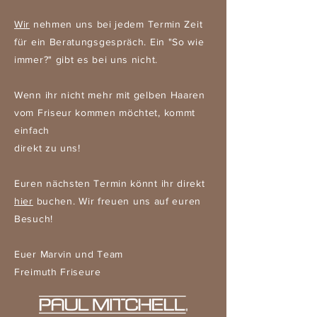
Wir
nehmen uns bei jedem Termin Zeit
für ein Beratungsgespräch. Ein "So wie
immer?" gibt es bei uns nicht.
Wenn ihr nicht mehr mit gelben Haaren
vom Friseur kommen möchtet, kommt
einfach
direkt zu uns!
Euren nächsten Termin könnt ihr direkt
hier
buchen. Wir freuen uns auf euren
Besuch!
Euer Marvin und Team
Freimuth Friseure