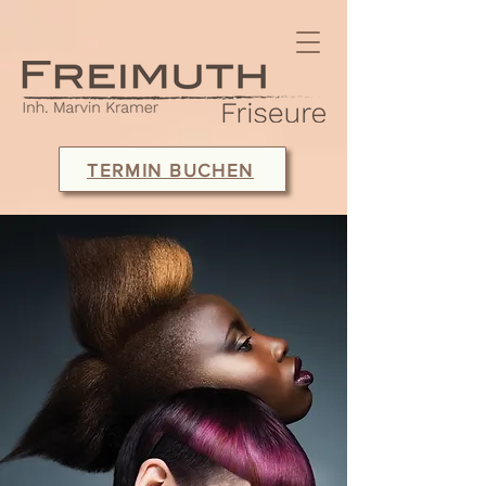
TERMIN BUCHEN