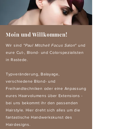
Moin und Willkommen!
Wir sind
"Paul Mitchell Focus Salon
" und
eure Cut-, Blond- und Colorspezialisten
in Rastede.
Typveränderung, Balayage,
verschiedene Blond- und
Freihandtechniken oder eine Anpassung
eures Haarvolumens über Extensions -
bei uns bekommt ihr den passenden
Hairstyle. Hier dreht sich alles um die
fantastische Handwerkskunst des
Hairdesigns.