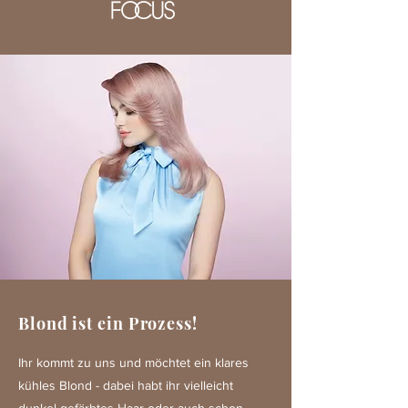
Blond ist ein Prozess!
Ihr kommt zu uns und möchtet ein klares
kühles Blond - dabei habt ihr vielleicht